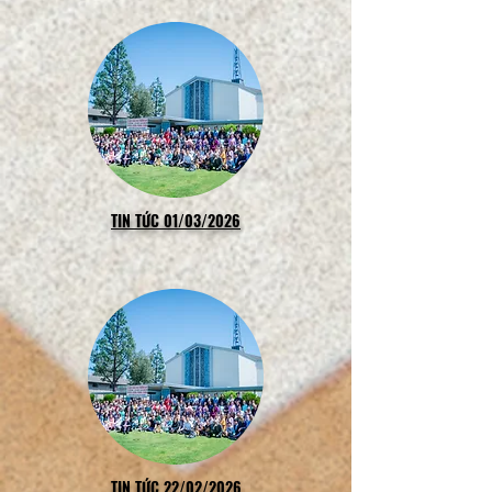
TIN TỨC 01/03/2026​
TIN TỨC 22/02/2026​