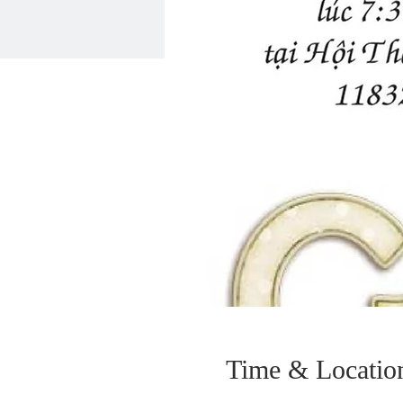
Time & Locatio