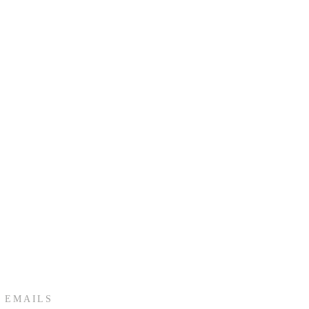
 EMAILS