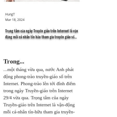
HungT
Mar 18, 2024
Trọng tâm của ngày Truyền giáo trên Internet là vận
động mỗi cá nhân tín hữu tham gia truyền giáo số...
Trong...
...một tháng vừa qua, nước Anh phát 
động phong-trào truyền-giáo số trên 
Internet. Phong-trào lên tới đỉnh điểm 
trong ngày Truyền-giáo trên Internet 
29/4 vừa qua. Trọng tâm của ngày 
Truyền-giáo trên Internet là vận-động 
mỗi cá-nhân tín-hữu tham gia truyền-