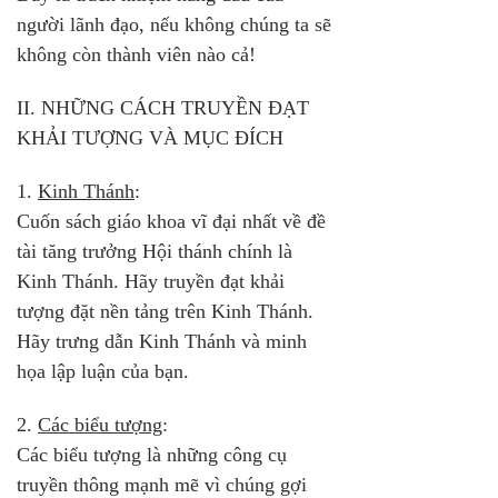
người lãnh đạo, nếu không chúng ta sẽ 
không còn thành viên nào cả!
II. NHỮNG CÁCH TRUYỀN ĐẠT 
KHẢI TƯỢNG VÀ MỤC ĐÍCH
1. 
Kinh Thánh
: 
Cuốn sách giáo khoa vĩ đại nhất về đề 
tài tăng trưởng Hội thánh chính là 
Kinh Thánh. Hãy truyền đạt khải 
tượng đặt nền tảng trên Kinh Thánh. 
Hãy trưng dẫn Kinh Thánh và minh 
họa lập luận của bạn.
2. 
Các biểu tượng
: 
Các biểu tượng là những công cụ 
truyền thông mạnh mẽ vì chúng gợi 