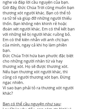
nghe và đáp lời cầu nguyện của bạn.
Giờ đây, Đức Chúa Trời cũng muốn bạn
thương xót người khác. Bạn có thể tỏ
ra tử tế và giúp đỡ những người thiếu
thốn. Bạn không nên khinh rẻ hoặc
đoán xét người khác. Em có thể kết bạn
với những kẻ bị người khác ruồng bỏ.
Em có thể kiên nhẫn với anh chị bạn
của mình, ngay cả khi họ làm phiền
bạn.
Đức Chúa Trời hứa ban phước đặc biệt
cho những người nhân từ và hay
thương xót. Họ sẽ được thương xót.
Nếu bạn thương xót người khác, thì
cũng có người thương xót bạn. Đừng
ngạc nhiên.
Vì sao bạn phải tỏ ra thương xót người
khác?
Bạn có thể cầu nguyện như sau
: