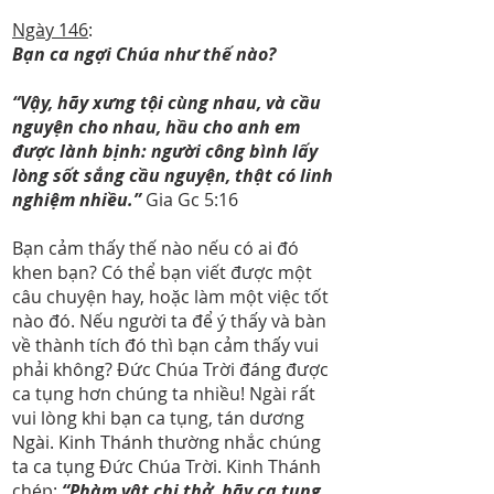
Ngày 146
:
Bạn ca ngợi Chúa như thế nào?
“Vậy, hãy xưng tội cùng nhau, và cầu
nguyện cho nhau, hầu cho anh em
được lành bịnh: người công bình lấy
lòng sốt sắng cầu nguyện, thật có linh
nghiệm nhiều.”
Gia Gc 5:16
Bạn cảm thấy thế nào nếu có ai đó
khen bạn? Có thể bạn viết được một
câu chuyện hay, hoặc làm một việc tốt
nào đó. Nếu người ta để ý thấy và bàn
về thành tích đó thì bạn cảm thấy vui
phải không? Đức Chúa Trời đáng được
ca tụng hơn chúng ta nhiều! Ngài rất
vui lòng khi bạn ca tụng, tán dương
Ngài. Kinh Thánh thường nhắc chúng
ta ca tụng Đức Chúa Trời. Kinh Thánh
chép:
“Phàm vật chi thở, hãy ca tụng