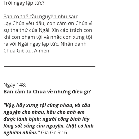
Trời ngay lập tức?
Bạn có thể cầu nguyện như sau
:
Lạy Chúa yêu dấu, con cám ơn Chúa vì
sự tha thứ của Ngài. Xin cáo trách con
khi con phạm tội và nhắc con xưng tội
ra với Ngài ngay lập tức. Nhân danh
Chúa Giê-xu. A-men.
__________________________________________
Ngày 148
:
Bạn cảm tạ Chúa về những điều gì?
“Vậy, hãy xưng tội cùng nhau, và cầu
nguyện cho nhau, hầu cho anh em
được lành bịnh: người công bình lấy
lòng sốt sắng cầu nguyện, thật có linh
nghiệm nhiều.”
Gia Gc 5:16