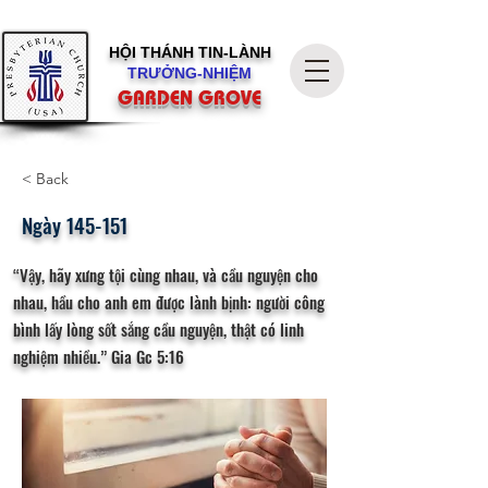
HỘI THÁNH
TIN-LÀNH
TRƯỞNG-NHIỆM
GARDEN GROVE
< Back
Ngày 145-151
“Vậy, hãy xưng tội cùng nhau, và cầu nguyện cho
nhau, hầu cho anh em được lành bịnh: người công
bình lấy lòng sốt sắng cầu nguyện, thật có linh
nghiệm nhiều.” Gia Gc 5:16