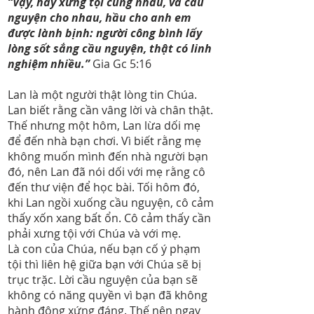
“Vậy, hãy xưng tội cùng nhau, và cầu
nguyện cho nhau, hầu cho anh em
được lành bịnh: người công bình lấy
lòng sốt sắng cầu nguyện, thật có linh
nghiệm nhiều.”
Gia Gc 5:16
Lan là một người thật lòng tin Chúa.
Lan biết rằng cần vâng lời và chân thật.
Thế nhưng một hôm, Lan lừa dối mẹ
để đến nhà bạn chơi. Vì biết rằng mẹ
không muốn mình đến nhà người bạn
đó, nên Lan đã nói dối với mẹ rằng cô
đến thư viện để học bài. Tối hôm đó,
khi Lan ngồi xuống cầu nguyện, cô cảm
thấy xốn xang bất ổn. Cô cảm thấy cần
phải xưng tội với Chúa và với mẹ.
Là con của Chúa, nếu bạn cố ý phạm
tội thì liên hệ giữa bạn với Chúa sẽ bị
trục trặc. Lời cầu nguyện của bạn sẽ
không có năng quyền vì bạn đã không
hành động xứng đáng. Thế nên ngay