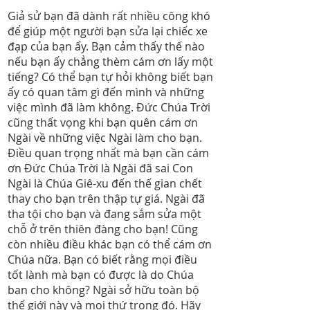
Giả sử bạn đã dành rất nhiều công khó
để giúp một người bạn sửa lại chiếc xe
đạp của bạn ấy. Bạn cảm thấy thế nào
nếu bạn ấy chẳng thèm cám ơn lấy một
tiếng? Có thể bạn tự hỏi không biết bạn
ấy có quan tâm gì đến mình và những
việc mình đã làm không. Đức Chúa Trời
cũng thất vọng khi bạn quên cám ơn
Ngài về những việc Ngài làm cho bạn.
Điều quan trọng nhất mà bạn cần cám
ơn Đức Chúa Trời là Ngài đã sai Con
Ngài là Chúa Giê-xu đến thế gian chết
thay cho bạn trên thập tự giá. Ngài đã
tha tội cho bạn và đang sắm sửa một
chỗ ở trên thiên đàng cho bạn! Cũng
còn nhiều điều khác bạn có thể cám ơn
Chúa nữa. Bạn có biết rằng mọi điều
tốt lành mà bạn có được là do Chúa
ban cho không? Ngài sở hữu toàn bộ
thế giới này và mọi thứ trong đó. Hãy