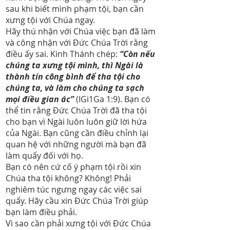
sau khi biết mình phạm tội, bạn cần
xưng tội với Chúa ngay.
Hãy thú nhận với Chúa việc bạn đã làm
và công nhận với Đức Chúa Trời rằng
điều ấy sai. Kinh Thánh chép:
“Còn nếu
chúng ta xưng tội mình, thì Ngài là
thành tín công bình để tha tội cho
chúng ta, và làm cho chúng ta sạch
mọi điều gian ác”
(IGi1Ga 1:9). Bạn có
thể tin rằng Đức Chúa Trời đã tha tội
cho bạn vì Ngài luôn luôn giữ lời hứa
của Ngài. Bạn cũng cần điều chỉnh lại
quan hệ với những người mà bạn đã
làm quấy đối với họ.
Bạn có nên cứ cố ý phạm tội rồi xin
Chúa tha tội không? Không! Phải
nghiêm túc ngưng ngay các việc sai
quấy. Hãy cầu xin Đức Chúa Trời giúp
bạn làm điều phải.
Vì sao cần phải xưng tội với Đức Chúa