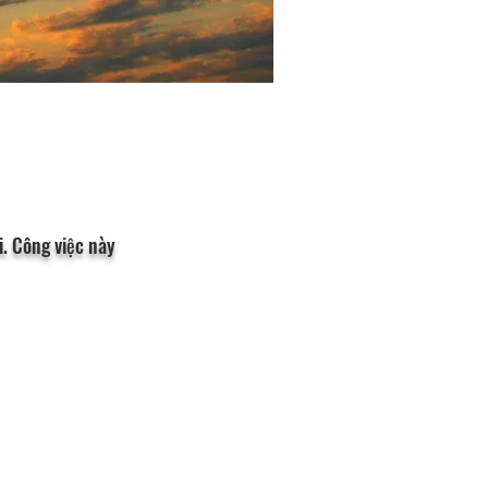
. Công việc này