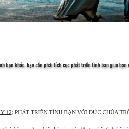
nh bạn khác, bạn cần phải tích cực phát triển tình bạn giữa bạn
Y 12
: PHÁT TRIỂN TÌNH BẠN VỚI ĐỨC CHÚA TR