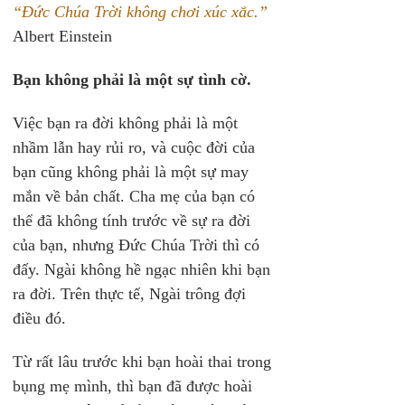
“Đức Chúa Trời không chơi xúc xắc.”
Albert Einstein
Bạn không phải là một sự tình cờ.
Việc bạn ra đời không phải là một 
nhầm lẫn hay rủi ro, và cuộc đời của 
bạn cũng không phải là một sự may 
mắn về bản chất. Cha mẹ của bạn có 
thể đã không tính trước về sự ra đời 
của bạn, nhưng Đức Chúa Trời thì có 
đấy. Ngài không hề ngạc nhiên khi bạn 
ra đời. Trên thực tế, Ngài trông đợi 
điều đó.
Từ rất lâu trước khi bạn hoài thai trong 
bụng mẹ mình, thì bạn đã được hoài 