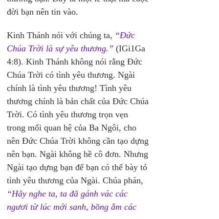
đời bạn nên tin vào.
Kinh Thánh nói với chúng ta, 
“Đức 
Chúa Trời là sự yêu thương.”
 (IGi1Ga 
4:8). Kinh Thánh không nói rằng Đức 
Chúa Trời có tình yêu thương. Ngài 
chính là tình yêu thương! Tình yêu 
thương chính là bản chất của Đức Chúa 
Trời. Có tình yêu thương trọn vẹn 
trong mối quan hệ của Ba Ngôi, cho 
nên Đức Chúa Trời không cần tạo dựng 
nên bạn. Ngài không hề cô đơn. Nhưng 
Ngài tạo dựng bạn để bạn có thể bày tỏ 
tình yêu thương của Ngài. Chúa phán, 
“Hãy nghe ta, ta đã gánh vác các 
ngươi từ lúc mới sanh, bồng ẵm các 