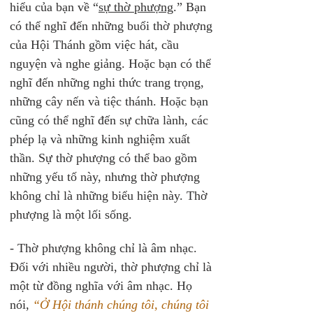
hiểu của bạn về “
sự thờ phượng
.” Bạn 
có thể nghĩ đến những buổi thờ phượng 
của Hội Thánh gồm việc hát, cầu 
nguyện và nghe giảng. Hoặc bạn có thể 
nghĩ đến những nghi thức trang trọng, 
những cây nến và tiệc thánh. Hoặc bạn 
cũng có thể nghĩ đến sự chữa lành, các 
phép lạ và những kinh nghiệm xuất 
thần. Sự thờ phượng có thể bao gồm 
những yếu tố này, nhưng thờ phượng 
không chỉ là những biểu hiện này. Thờ 
phượng là một lối sống.
- Thờ phượng không chỉ là âm nhạc. 
Đối với nhiều người, thờ phượng chỉ là 
một từ đồng nghĩa với âm nhạc. Họ 
nói, 
“Ở Hội thánh chúng tôi, chúng tôi 