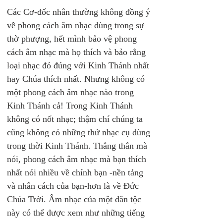
Các Cơ-đốc nhân thường không đồng ý 
về phong cách âm nhạc dùng trong sự 
thờ phượng, hết mình bảo vệ phong 
cách âm nhạc mà họ thích và bảo rằng 
loại nhạc đó đúng với Kinh Thánh nhất 
hay Chúa thích nhất. Nhưng không có 
một phong cách âm nhạc nào trong 
Kinh Thánh cả! Trong Kinh Thánh 
không có nốt nhạc; thậm chí chúng ta 
cũng không có những thứ nhạc cụ dùng 
trong thời Kinh Thánh. Thẳng thắn mà 
nói, phong cách âm nhạc mà bạn thích 
nhất nói nhiều về chính bạn -nền tảng 
và nhân cách của bạn-hơn là về Đức 
Chúa Trời. Âm nhạc của một dân tộc 
này có thể được xem như những tiếng 