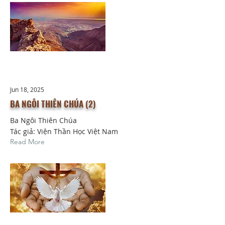
Jun 18, 2025
BA NGÔI THIÊN CHÚA (2)
Ba Ngôi Thiên Chúa
Tác giả: Viện Thần Học Việt Nam
Read More