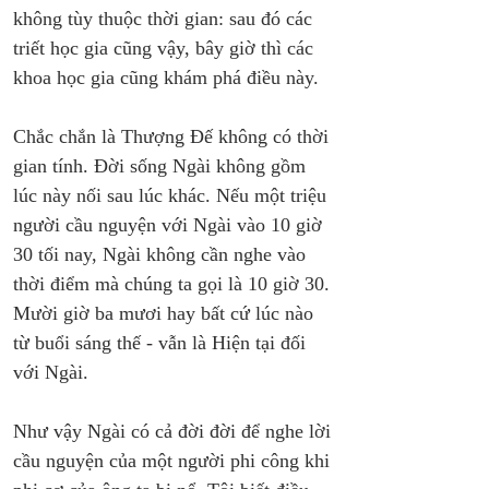
không tùy thuộc thời gian: sau đó các 
triết học gia cũng vậy, bây giờ thì các 
khoa học gia cũng khám phá điều này.
Chắc chắn là Thượng Đế không có thời 
gian tính. Đời sống Ngài không gồm 
lúc này nối sau lúc khác. Nếu một triệu 
người cầu nguyện với Ngài vào 10 giờ 
30 tối nay, Ngài không cần nghe vào 
thời điểm mà chúng ta gọi là 10 giờ 30. 
Mười giờ ba mươi hay bất cứ lúc nào 
từ buổi sáng thế - vẫn là Hiện tại đối 
với Ngài.
Như vậy Ngài có cả đời đời để nghe lời 
cầu nguyện của một người phi công khi 