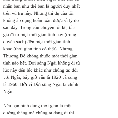
nhân bạn như thể bạn là người duy nhất 
trên vũ trụ này. Nhưng thí dụ của tôi 
không áp dụng hoàn toàn được vì lý do 
sau đây. Trong câu chuyện tôi kể, tác 
giả đi từ một thời gian tính này (trong 
quyển sách) đến một thời gian tính 
khác (thời gian tính có thật). Nhưng 
Thượng Đế không thuộc một thời gian 
tính nào hết. Đời sống Ngài không đi từ 
lúc này đến lúc khác như chúng ta: đối 
với Ngài, bây giờ vẫn là 1920 và cũng 
là 1960. Bởi vì Đời sống Ngài là chính 
Ngài.
Nếu bạn hình dung thời gian là một 
đường thẳng mà chúng ta đang đi thì 