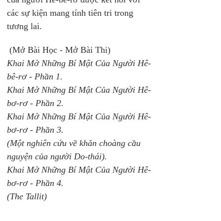
các sự kiện mang tính tiên tri trong 
tương lai.
 (Mở Bài Học - Mở Bài Thi)
Khai Mở Những Bí Mật Của Người Hê-
bê-rơ - Phần 1.
Khai Mở Những Bí Mật Của Người Hê-
bơ-rơ - Phần 2.
Khai Mở Những Bí Mật Của Người Hê-
bơ-rơ - Phần 3.
(Một nghiên cứu về khăn choàng cầu 
nguyện của người Do-thái).
Khai Mở Những Bí Mật Của Người Hê-
bơ-rơ - Phần 4. 
(The Tallit)