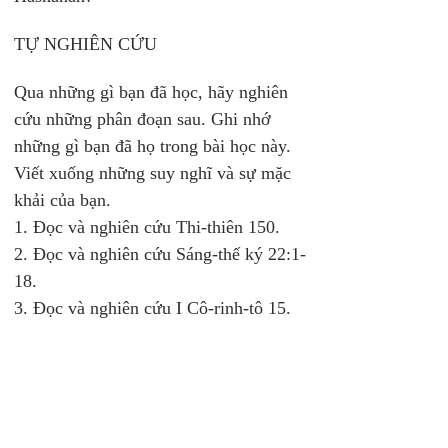
TỰ NGHIÊN CỨU 
Qua những gì bạn đã học, hãy nghiên 
cứu những phân đoạn sau. Ghi nhớ 
những gì bạn đã họ trong bài học này. 
Viết xuống những suy nghĩ và sự mặc 
khải của bạn. 
1. Đọc và nghiên cứu Thi-thiên 150. 
2. Đọc và nghiên cứu Sáng-thế ký 22:1-
18. 
3. Đọc và nghiên cứu I Cô-rinh-tô 15.