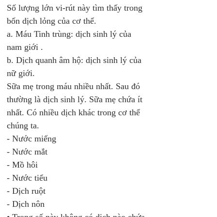
Số lượng lớn vi-rút này tìm thấy trong 
bốn dịch lỏng của cơ thể. 
a. Máu Tinh trùng: dịch sinh lý của 
nam giới .
b. Dịch quanh âm hộ: dịch sinh lý của 
nữ giới.
Sữa mẹ trong máu nhiều nhất. Sau đó 
thường là dịch sinh lý. Sữa mẹ chứa ít 
nhất. Có nhiều dịch khác trong cơ thể 
chúng ta. 
- Nước miếng
- Nước mắt
- Mồ hôi
- Nước tiểu
- Dịch ruột
- Dịch nôn