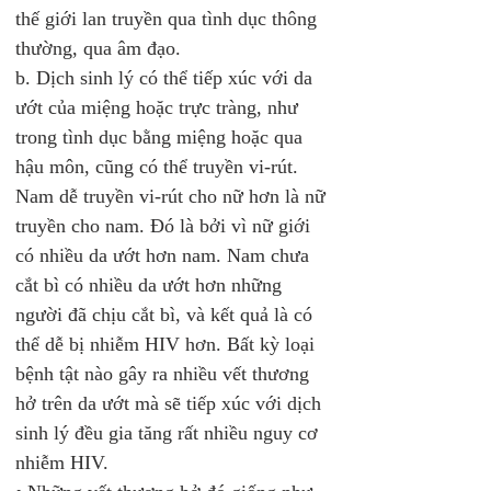
thế giới lan truyền qua tình dục thông 
thường, qua âm đạo. 
b. Dịch sinh lý có thể tiếp xúc với da 
ướt của miệng hoặc trực tràng, như 
trong tình dục bằng miệng hoặc qua 
hậu môn, cũng có thể truyền vi-rút. 
Nam dễ truyền vi-rút cho nữ hơn là nữ 
truyền cho nam. Đó là bởi vì nữ giới 
có nhiều da ướt hơn nam. Nam chưa 
cắt bì có nhiều da ướt hơn những 
người đã chịu cắt bì, và kết quả là có 
thể dễ bị nhiễm HIV hơn. Bất kỳ loại 
bệnh tật nào gây ra nhiều vết thương 
hở trên da ướt mà sẽ tiếp xúc với dịch 
sinh lý đều gia tăng rất nhiều nguy cơ 
nhiễm HIV.