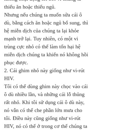
thiếu ăn hoặc thiếu ngủ. 
Nhưng nếu chúng ta muốn sửa cái ô 
dù, bằng cách ăn hoặc ngủ bổ sung, thì 
hệ miễn dịch của chúng ta lại khỏe 
mạnh trở lại. Tuy nhiên, có một vi 
trùng cực nhỏ có thể làm tổn hại hệ 
miễn dịch chúng ta khiến nó không hồi 
phục được. 
2. Cái ghim nhỏ này giống như vi-rút 
HIV.
Tôi có thể dùng ghim này chọc vào cái 
ô dù nhiều lần, và những cái lỗ thủng 
rất nhỏ. Khi tôi sử dụng cái ô dù này, 
nó vẫn có thể che phần lớn mưa cho 
tôi. Điều này cũng giống như vi-rút 
HIV, nó có thể ở trong cơ thể chúng ta 