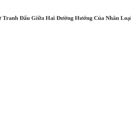
ự Tranh Đấu Giữa Hai Đường Hướng Của Nhân Loại