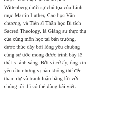
Wittenberg dưới sự chủ tọa của Linh 
mục Martin Luther, Cao học Văn 
chương, và Tiến sĩ Thần học Bí tích 
Sacred Theology, là Giảng sư thực thụ 
của cùng môn học tại bản trường, 
được thúc đẩy bởi lòng yêu chuộng 
cùng sự ước mong được trình bày lẽ 
thật ra ánh sáng. Bởi vì cớ ấy, ông xin 
yêu cầu những vị nào không thể đến 
tham dự và tranh luận bằng lời với 
chúng tôi thì có thể dùng bài viết.