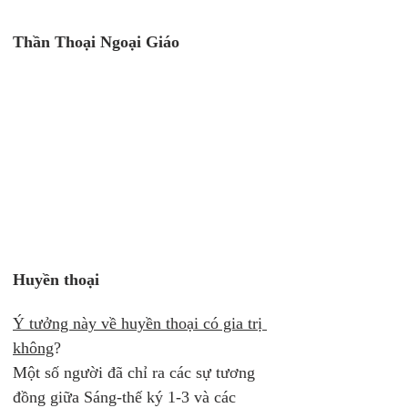
Thần Thoại Ngoại Giáo
Huyền thoại
Ý tưởng này về huyền thoại có gia trị 
không
? 
Một số người đã chỉ ra các sự tương 
đồng giữa Sáng-thế ký 1-3 và các 