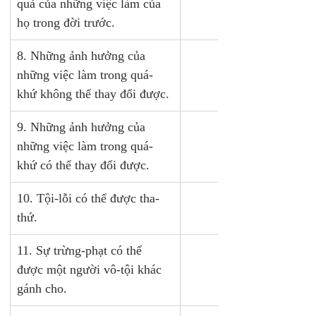
quả của những việc làm của 
họ trong đời trước.
8. Những ảnh hưởng của 
X
những việc làm trong quá-
khứ không thể thay đổi được.
9. Những ảnh hưởng của 
những việc làm trong quá-
khứ có thể thay đổi được.
10. Tội-lỗi có thể được tha-
thứ.
11. Sự trừng-phạt có thể 
được một người vô-tội khác 
gánh cho.