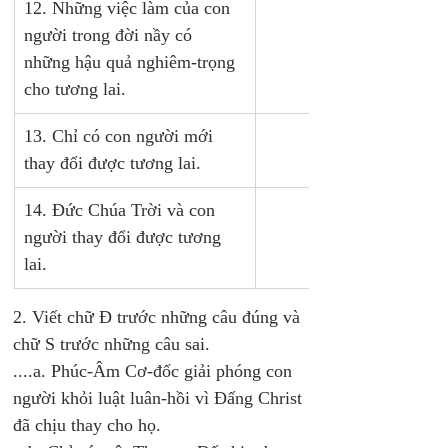
12. Những việc làm của con 
người trong đời nầy có 
những hậu quả nghiêm-trọng 
cho tương lai.
13. Chỉ có con người mới 
thay đổi được tương lai.
14. Đức Chúa Trời và con 
người thay đổi được tương 
lai.
2. Viết chữ Đ trước những câu đúng và 
chữ S trước những câu sai.
....a. Phúc-Âm Cơ-đốc giải phóng con 
người khỏi luật luân-hồi vì Đấng Christ 
đã chịu thay cho họ.