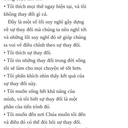
• Tôi thích mọi thứ ngay hiện tại, và tôi 
không thay đổi gì cả. 
   Đây là một số lối suy nghĩ gây dựng 
về sự thay đổi mà chúng ta nên nghĩ tới 
và những lối suy nghĩ đó sẽ giúp chúng 
ta vui vẻ điều chỉnh theo sự thay đổi. 
• Tôi thích sự thay đổi. 
• Tôi tin những thay đổi trong đời sống 
tôi sẽ làm cho mọi chuyện sẽ tốt hơn. 
• Tôi phấn khích nhìn thấy kết quả của 
sự thay đổi này. 
• Tôi muốn sống hết khả năng của 
mình, và tôi biết sự thay đổi là một 
phần của tiến trình đó. 
• Tôi muốn đến nơi Chúa muốn tôi đến 
và điều đó có thể đòi hỏi sự thay đổi. 