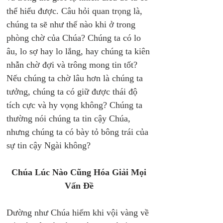
thể hiểu được. Câu hỏi quan trọng là, 
chúng ta sẽ như thế nào khi ở trong 
phòng chờ của Chúa? Chúng ta có lo 
âu, lo sợ hay lo lắng, hay chúng ta kiên 
nhẫn chờ đợi và trông mong tin tốt? 
Nếu chúng ta chờ lâu hơn là chúng ta 
tưởng, chúng ta có giữ được thái độ 
tích cực và hy vọng không? Chúng ta 
thường nói chúng ta tin cậy Chúa, 
nhưng chúng ta có bày tỏ bông trái của 
sự tin cậy Ngài không? 
Chúa Lúc Nào Cũng Hóa Giải Mọi 
Vấn Đề 
Dường như Chúa hiếm khi vội vàng về 