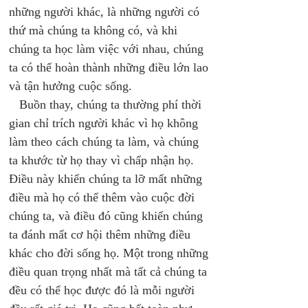
những người khác, là những người có 
thứ mà chúng ta không có, và khi 
chúng ta học làm việc với nhau, chúng 
ta có thể hoàn thành những điều lớn lao 
và tận hưởng cuộc sống. 
   Buồn thay, chúng ta thường phí thời 
gian chỉ trích người khác vì họ không 
làm theo cách chúng ta làm, và chúng 
ta khước từ họ thay vì chấp nhận họ. 
Điều này khiến chúng ta lỡ mất những 
điều mà họ có thể thêm vào cuộc đời 
chúng ta, và điều đó cũng khiến chúng 
ta đánh mất cơ hội thêm những điều 
khác cho đời sống họ. Một trong những 
điều quan trọng nhất mà tất cả chúng ta 
đều có thể học được đó là mỗi người 