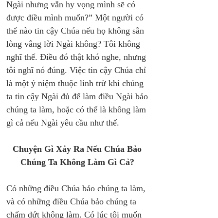
Ngài nhưng vẫn hy vọng mình sẽ có 
được điều mình muốn?” Một người có 
thể nào tin cậy Chúa nếu họ không sẵn 
lòng vâng lời Ngài không? Tôi không 
nghĩ thế. Điều đó thật khó nghe, nhưng 
tôi nghĩ nó đúng. Việc tin cậy Chúa chỉ 
là một ý niệm thuộc linh trừ khi chúng 
ta tin cậy Ngài đủ để làm điều Ngài bảo 
chúng ta làm, hoặc có thể là không làm 
gì cả nếu Ngài yêu cầu như thế. 
Chuyện Gì Xảy Ra Nếu Chúa Bảo 
Chúng Ta Không Làm Gì Cả?
Có những điều Chúa bảo chúng ta làm, 
và có những điều Chúa bảo chúng ta 
chấm dứt không làm. Có lúc tôi muốn 