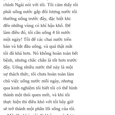
chính Ngài nói với tôi. Tôi cảm thấy tôi 
phải uống nước gấp đôi lượng nước tôi 
thường uống trước đây, đặc biệt khi 
đến những vùng có khí hậu khô. Để 
làm điều đó, tôi cần uống 4 lít nước 
một ngày! Tôi để các chai nước trên 
bàn và bắt đầu uống, và quả thật mắt 
tôi đã khá hơn. Nó không hoàn toàn hết 
bệnh, nhưng chắc chắn là tốt hơn trước 
đây. Uống nhiều nước thế này là một 
sự thách thức, tôi chưa hoàn toàn làm 
chủ việc uống nước mỗi ngày, nhưng 
qua kinh nghiệm tôi biết tôi có thể hình 
thành một thói quen mới, và khi tôi 
thực hiện thì điều khó với tôi bây giờ 
sẽ trở thành một phần lối sống của tôi. 