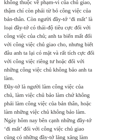
không thuộc về phạm-vi của chủ giao, 
thậm chí còn phải từ bỏ công việc của 
bản-thân. Còn người đầy-tớ ‘đi mất’ là 
loại đầy-tớ có thái-độ tiêu cực đối với 
công việc của chủ; anh ta biến mất đối 
với công việc chủ giao cho, nhưng biết 
đâu anh ta lại có mặt và rất tích cực đối 
với công việc riêng tư hoặc đối với 
những công việc chủ không bảo anh ta 
làm.
Đầy-tớ là người làm công việc của 
chủ, làm việc chủ bảo làm chứ không 
phải làm công việc của bản thân, hoặc 
làm những việc chủ không bảo làm. 
Ngày hôm nay bên cạnh những đầy-tớ 
‘đi mất’ đối với công việc chủ giao 
cũng có những đầy-tớ lăng xăng làm 