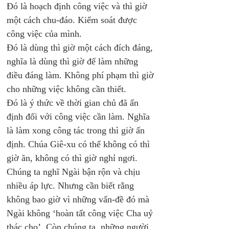
Đó là hoạch định công việc và thì giờ 
một cách chu-đáo. Kiểm soát được 
công việc của mình.
Đó là dùng thì giờ một cách đích đáng, 
nghĩa là dùng thì giờ để làm những 
điều đáng làm. Không phí phạm thì giờ 
cho những việc không cần thiết.
Đó là ý thức về thời gian chủ đã ấn 
định đối với công việc cần làm. Nghĩa 
là làm xong công tác trong thì giờ ấn 
định. Chúa Giê-xu có thể không có thì 
giờ ăn, không có thì giờ nghỉ ngơi. 
Chúng ta nghĩ Ngài bận rộn và chịu 
nhiều áp lực. Nhưng cần biết rằng 
không bao giờ vì những vấn-đề đó mà 
Ngài không ‘hoàn tất công việc Cha uỷ 
thác cho’. Còn chúng ta, những người 