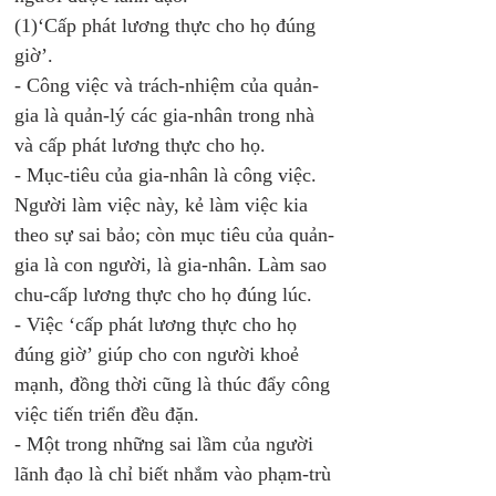
(1)‘Cấp phát lương thực cho họ đúng 
giờ’. 
- Công việc và trách-nhiệm của quản-
gia là quản-lý các gia-nhân trong nhà 
và cấp phát lương thực cho họ.
- Mục-tiêu của gia-nhân là công việc. 
Người làm việc này, kẻ làm việc kia 
theo sự sai bảo; còn mục tiêu của quản-
gia là con người, là gia-nhân. Làm sao 
chu-cấp lương thực cho họ đúng lúc.
- Việc ‘cấp phát lương thực cho họ 
đúng giờ’ giúp cho con người khoẻ 
mạnh, đồng thời cũng là thúc đẩy công 
việc tiến triển đều đặn.
- Một trong những sai lầm của người 
lãnh đạo là chỉ biết nhắm vào phạm-trù 