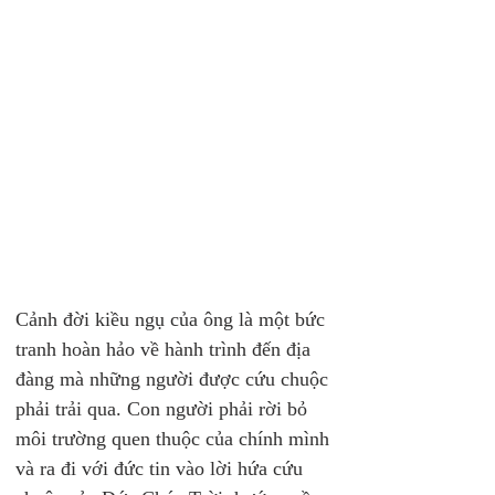
Cảnh đời kiều ngụ của ông là một bức 
tranh hoàn hảo về hành trình đến địa 
đàng mà những người được cứu chuộc 
phải trải qua. Con người phải rời bỏ 
môi trường quen thuộc của chính mình 
và ra đi với đức tin vào lời hứa cứu 