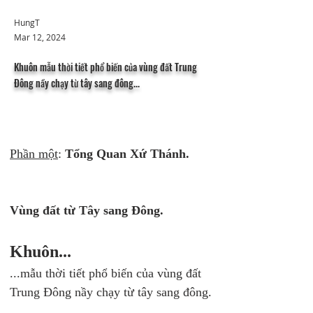
HungT
Mar 12, 2024
Khuôn mẫu thời tiết phổ biến của vùng đất Trung
Đông nầy chạy từ tây sang đông...
Phần một
: 
Tổng Quan Xứ Thánh.
Vùng đất từ Tây sang Đông.
Khuôn...
...mẫu thời tiết phổ biến của vùng đất 
Trung Đông nầy chạy từ tây sang đông.