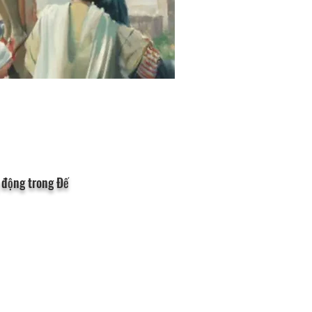
g động trong Đế