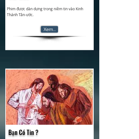
Phim được dàn dựng trong niềm tin vào Kinh
Thánh Tân-ước.
Xem...
Bạn Có Tin ?