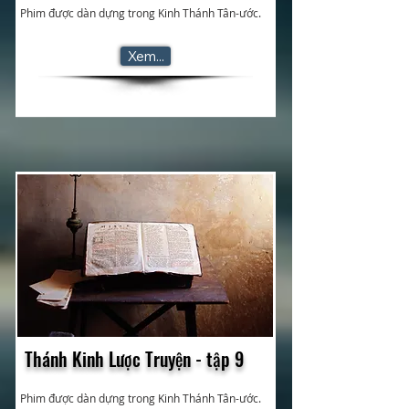
Phim được dàn dựng trong Kinh Thánh Tân-ước.
Xem...
Thánh Kinh Lược Truyện - tập 9
Phim được dàn dựng trong Kinh Thánh Tân-ước.