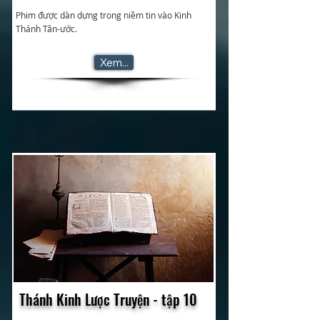
Phim được dàn dựng trong niềm tin vào Kinh
Thánh Tân-ước.
Xem...
Thánh Kinh Lược Truyện - tập 10